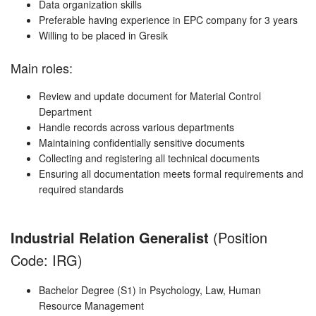
Data organization skills
Preferable having experience in EPC company for 3 years
Willing to be placed in Gresik
Main roles:
Review and update document for Material Control
Department
Handle records across various departments
Maintaining confidentially sensitive documents
Collecting and registering all technical documents
Ensuring all documentation meets formal requirements and
required standards
Industrial Relation Generalist
(Position
Code: IRG)
Bachelor Degree (S1) in Psychology, Law, Human
Resource Management