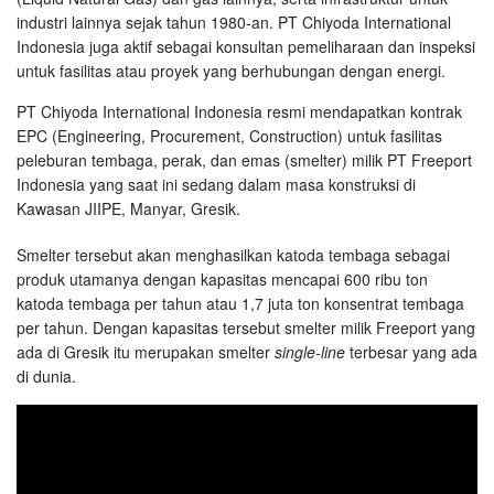
industri lainnya sejak tahun 1980-an. PT Chiyoda International
Indonesia juga aktif sebagai konsultan pemeliharaan dan inspeksi
untuk fasilitas atau proyek yang berhubungan dengan energi.
PT Chiyoda International Indonesia resmi mendapatkan kontrak
EPC (Engineering, Procurement, Construction) untuk fasilitas
peleburan tembaga, perak, dan emas (smelter) milik PT Freeport
Indonesia yang saat ini sedang dalam masa konstruksi di
Kawasan JIIPE, Manyar, Gresik.
Smelter tersebut akan menghasilkan katoda tembaga sebagai
produk utamanya dengan kapasitas mencapai 600 ribu ton
katoda tembaga per tahun atau 1,7 juta ton konsentrat tembaga
per tahun. Dengan kapasitas tersebut smelter milik Freeport yang
ada di Gresik itu merupakan smelter
single-line
terbesar yang ada
di dunia.