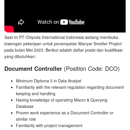
Saat ini PT Chiyoda International Indonesia sedang membuka
lowongan pekerjaan untuk penempatan Manyar Smelter Project
pada bulan Mei 2023. Berikut adalah daftar posisi dan kualifikasi
yang dibutuhkan:
Document Controller
(Position Code: DCO)
Minimum Diploma 3 in Data Analyst
Familiarity with the relevant regulation regarding document
keeping and handling
Having knowledge of operating Macro & Querying
Database
Proven work experience as a Document Controller or
similar role
Familiarity with project management