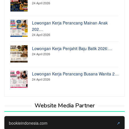
24 April 2026
Lowongan Kerja Perancang Mainan Anak
202…
24 April 2026
Lowongan Kerja Penjahit Baju Batik 2026:…
24 April 2026
Lowongan Kerja Perancang Busana Wanita 2…
24 April 2026
Website Media Partner
bookieindonesia.com
↗