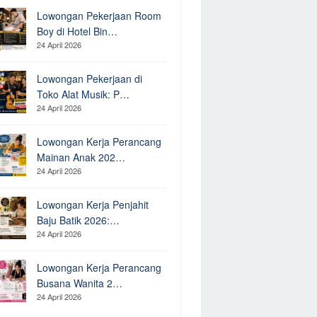
Lowongan Pekerjaan Room
Boy di Hotel Bin…
24 April 2026
Lowongan Pekerjaan di
Toko Alat Musik: P…
24 April 2026
Lowongan Kerja Perancang
Mainan Anak 202…
24 April 2026
Lowongan Kerja Penjahit
Baju Batik 2026:…
24 April 2026
Lowongan Kerja Perancang
Busana Wanita 2…
24 April 2026