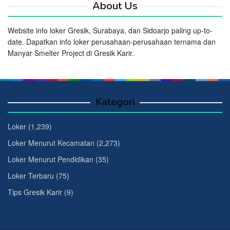
About Us
Website info loker Gresik, Surabaya, dan Sidoarjo paling up-to-
date. Dapatkan info loker perusahaan-perusahaan ternama dan
Manyar Smelter Project di Gresik Karir.
Kategori
Loker
(1,239)
Loker Menurut Kecamatan
(2,273)
Loker Menurut Pendidikan
(35)
Loker Terbaru
(75)
Tips Gresik Karir
(9)