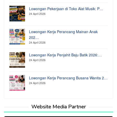
Lowongan Pekerjaan di Toko Alat Musik: P…
24 April 2026
Lowongan Kerja Perancang Mainan Anak
202…
24 April 2026
Lowongan Kerja Penjahit Baju Batik 2026:…
24 April 2026
Lowongan Kerja Perancang Busana Wanita 2…
24 April 2026
Website Media Partner