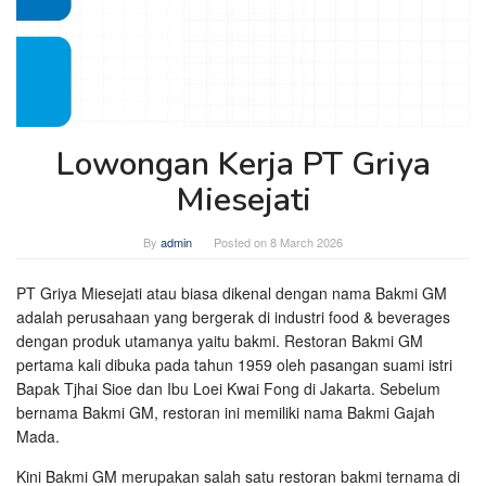
Lowongan Kerja PT Griya
Miesejati
By
admin
Posted on
8 March 2026
PT Griya Miesejati atau biasa dikenal dengan nama Bakmi GM
adalah perusahaan yang bergerak di industri food & beverages
dengan produk utamanya yaitu bakmi. Restoran Bakmi GM
pertama kali dibuka pada tahun 1959 oleh pasangan suami istri
Bapak Tjhai Sioe dan Ibu Loei Kwai Fong di Jakarta. Sebelum
bernama Bakmi GM, restoran ini memiliki nama Bakmi Gajah
Mada.
Kini Bakmi GM merupakan salah satu restoran bakmi ternama di