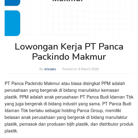
Lowongan Kerja PT Panca
Packindo Makmur
By
ericawu
Posted on
8 March 2026
PT Panca Packindo Makmur atau biasa disingkat PPM adalah
perusahaan yang bergerak di bidang manufaktur kemasan
plastik. PPM adalah anak perusahaan PT Panca Budi Idaman Tbk
yang juga bergerak di bidang industri yang sama. PT Panca Budi
Idaman Tbk berlaku sebagai holding Panca Group, memiliki
belasan anak perusahaan yang bergerak di bidang manufaktur
plastik, pemasok dan produsen bijih plastik, dan distributor produk
plastik.