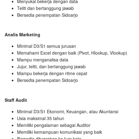
Menyukai bekerja dengan data
Teliti dan bertanggung jawab
Bersedia penempatan Sidoarjo
Analis Marketing
Minimal D3/S1 semua jurusan
Memahami Excel dengan baik (Pivot, Hlookup, Vlookup)
Mampu menganalisa data
Jujur, teliti, dan bertanggung jawab
Mampu bekerja dengan ritme cepat
Bersedia penempatan Sidoarjo
Staff Audit
Minimal D3/S1 Ekonomi, Keuangan, atau Akuntansi
Usia maksimal 35 tahun
Memiliki pengalaman sebagai Auditor
Memiliki kemampuan komunikasi yang baik
Bersedia ditugaskan ke luar kota