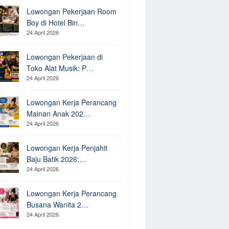
Lowongan Pekerjaan Room
Boy di Hotel Bin…
24 April 2026
Lowongan Pekerjaan di
Toko Alat Musik: P…
24 April 2026
Lowongan Kerja Perancang
Mainan Anak 202…
24 April 2026
Lowongan Kerja Penjahit
Baju Batik 2026:…
24 April 2026
Lowongan Kerja Perancang
Busana Wanita 2…
24 April 2026