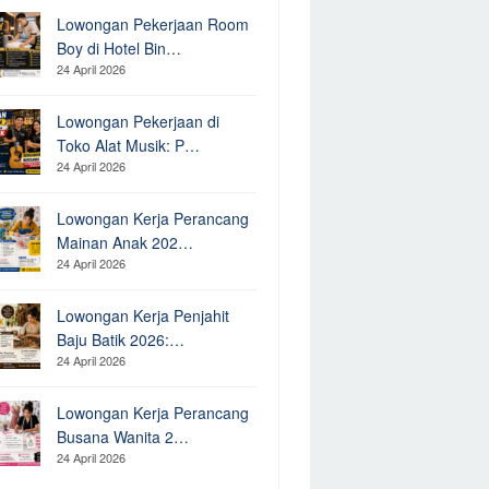
Lowongan Pekerjaan Room
Boy di Hotel Bin…
24 April 2026
Lowongan Pekerjaan di
Toko Alat Musik: P…
24 April 2026
Lowongan Kerja Perancang
Mainan Anak 202…
24 April 2026
Lowongan Kerja Penjahit
Baju Batik 2026:…
24 April 2026
Lowongan Kerja Perancang
Busana Wanita 2…
24 April 2026