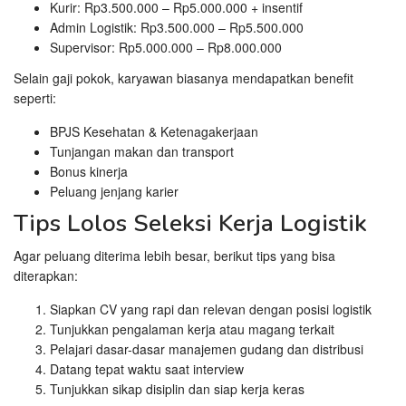
Kurir: Rp3.500.000 – Rp5.000.000 + insentif
Admin Logistik: Rp3.500.000 – Rp5.500.000
Supervisor: Rp5.000.000 – Rp8.000.000
Selain gaji pokok, karyawan biasanya mendapatkan benefit
seperti:
BPJS Kesehatan & Ketenagakerjaan
Tunjangan makan dan transport
Bonus kinerja
Peluang jenjang karier
Tips Lolos Seleksi Kerja Logistik
Agar peluang diterima lebih besar, berikut tips yang bisa
diterapkan:
Siapkan CV yang rapi dan relevan dengan posisi logistik
Tunjukkan pengalaman kerja atau magang terkait
Pelajari dasar-dasar manajemen gudang dan distribusi
Datang tepat waktu saat interview
Tunjukkan sikap disiplin dan siap kerja keras