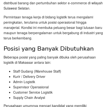
distribusi barang dan pertumbuhan sektor e-commerce di wilayah
Sulawesi Selatan.
Permintaan tenaga kerja di bidang logistik terus mengalami
peningkatan, terutama untuk posisi operasional hingga
manajerial. Kondisi ini membuka peluang besar bagi lulusan baru
maupun tenaga berpengalaman untuk bergabung di industri yang
terus berkembang.
Posisi yang Banyak Dibutuhkan
Beberapa posisi yang paling banyak dibuka oleh perusahaan
logistik di Makassar antara lain:
Staff Gudang (Warehouse Staff)
Kurir / Delivery Driver
Admin Logistik
Supervisor Operasional
Customer Service Logistik
Supply Chain Analyst
Perusahaan umumnya mencari kandidat yang memiliki