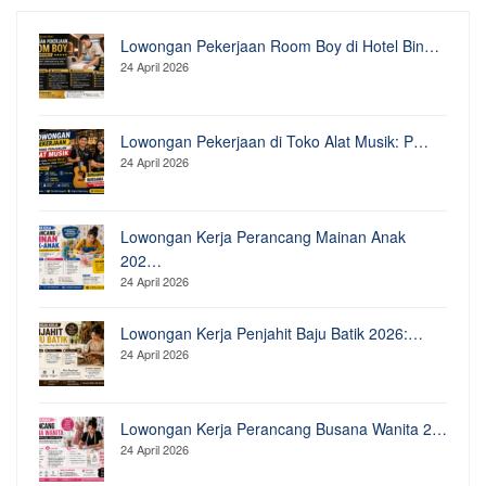
Lowongan Pekerjaan Room Boy di Hotel Bin…
24 April 2026
Lowongan Pekerjaan di Toko Alat Musik: P…
24 April 2026
Lowongan Kerja Perancang Mainan Anak
202…
24 April 2026
Lowongan Kerja Penjahit Baju Batik 2026:…
24 April 2026
Lowongan Kerja Perancang Busana Wanita 2…
24 April 2026