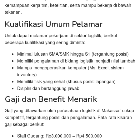
kemampuan kerja tim, ketelitian, serta mampu bekerja di bawah
tekanan.
Kualifikasi Umum Pelamar
Untuk dapat melamar pekerjaan di sektor logistik, berikut
beberapa kualifikasi yang sering diminta:
Minimal lulusan SMA/SMK hingga S1 (tergantung posisi)
Memiliki pengalaman di bidang logistik menjadi nilai tambah
Mampu mengoperasikan komputer (Ms. Excel, sistem
inventory)
Memiliki fisik yang sehat (khusus posisi lapangan)
Disiplin dan bertanggung jawab
Gaji dan Benefit Menarik
Gaji yang ditawarkan oleh perusahaan logistik di Makassar cukup
kompetitif, tergantung posisi dan pengalaman. Rata-rata kisaran
gaji sebagai berikut:
Staff Gudang: Rp3.000.000 – Rp4.500.000