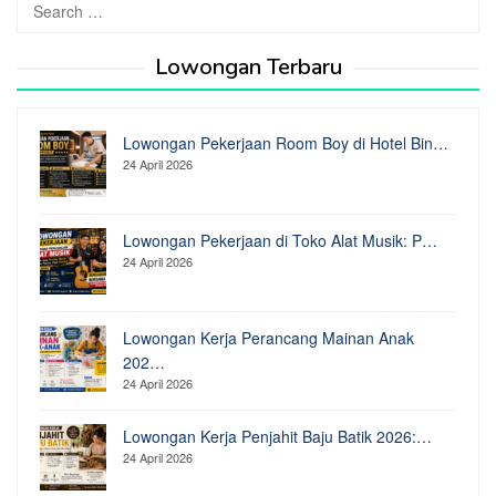
for:
Lowongan Terbaru
Lowongan Pekerjaan Room Boy di Hotel Bin…
24 April 2026
Lowongan Pekerjaan di Toko Alat Musik: P…
24 April 2026
Lowongan Kerja Perancang Mainan Anak
202…
24 April 2026
Lowongan Kerja Penjahit Baju Batik 2026:…
24 April 2026