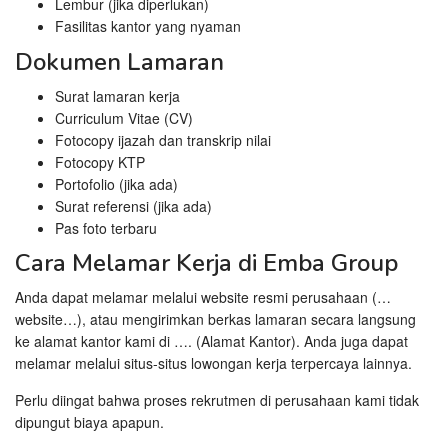
Lembur (jika diperlukan)
Fasilitas kantor yang nyaman
Dokumen Lamaran
Surat lamaran kerja
Curriculum Vitae (CV)
Fotocopy ijazah dan transkrip nilai
Fotocopy KTP
Portofolio (jika ada)
Surat referensi (jika ada)
Pas foto terbaru
Cara Melamar Kerja di Emba Group
Anda dapat melamar melalui website resmi perusahaan (…
website…), atau mengirimkan berkas lamaran secara langsung
ke alamat kantor kami di …. (Alamat Kantor). Anda juga dapat
melamar melalui situs-situs lowongan kerja terpercaya lainnya.
Perlu diingat bahwa proses rekrutmen di perusahaan kami tidak
dipungut biaya apapun.