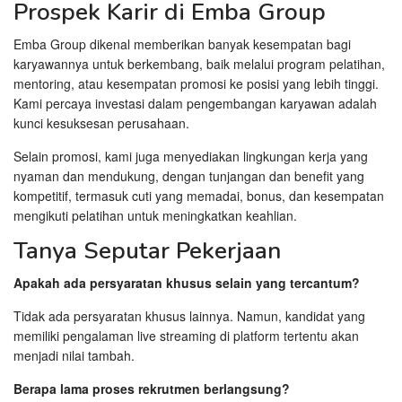
Prospek Karir di Emba Group
Emba Group dikenal memberikan banyak kesempatan bagi
karyawannya untuk berkembang, baik melalui program pelatihan,
mentoring, atau kesempatan promosi ke posisi yang lebih tinggi.
Kami percaya investasi dalam pengembangan karyawan adalah
kunci kesuksesan perusahaan.
Selain promosi, kami juga menyediakan lingkungan kerja yang
nyaman dan mendukung, dengan tunjangan dan benefit yang
kompetitif, termasuk cuti yang memadai, bonus, dan kesempatan
mengikuti pelatihan untuk meningkatkan keahlian.
Tanya Seputar Pekerjaan
Apakah ada persyaratan khusus selain yang tercantum?
Tidak ada persyaratan khusus lainnya. Namun, kandidat yang
memiliki pengalaman live streaming di platform tertentu akan
menjadi nilai tambah.
Berapa lama proses rekrutmen berlangsung?