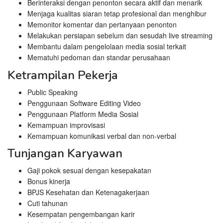
Berinteraksi dengan penonton secara aktif dan menarik
Menjaga kualitas siaran tetap profesional dan menghibur
Memonitor komentar dan pertanyaan penonton
Melakukan persiapan sebelum dan sesudah live streaming
Membantu dalam pengelolaan media sosial terkait
Mematuhi pedoman dan standar perusahaan
Ketrampilan Pekerja
Public Speaking
Penggunaan Software Editing Video
Penggunaan Platform Media Sosial
Kemampuan improvisasi
Kemampuan komunikasi verbal dan non-verbal
Tunjangan Karyawan
Gaji pokok sesuai dengan kesepakatan
Bonus kinerja
BPJS Kesehatan dan Ketenagakerjaan
Cuti tahunan
Kesempatan pengembangan karir