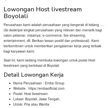
Lowongan Host livestream
Boyolali
Perusahaan kami adalah perusahaan yang bergerak di bidang ….
(Isi deskripsi singkat perusahaan yang relevan dan menarik bagi
calon pelamar, misalnya: e-commerce, live streaming,
entertainment, dll. Berikan kesan positif dan profesional). Kami
berkomitmen untuk memberikan pengalaman kerja yang terbaik
bagi karyawan kami.
Saat ini, kami sedang membuka lowongan untuk posisi Host
livestream yang berlokasi di Boyolali.
Detail Lowongan Kerja
Nama Perusahaan :
Emba Group
Website :
https://embaofficial.com
Posisi: Host livestream
Lokasi: Boyolali, Jawa Tengah.
Untuk: Pria atau Wanita