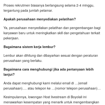
Proses rekrutmen biasanya berlangsung selama 2-4 minggu,
tergantung pada jumlah pelamar.
Apakah perusahaan menyediakan pelatihan?
Ya, perusahaan menyediakan pelatihan dan pengembangan bagi
karyawan baru untuk meningkatkan skill dan pengetahuan terkait
pekerjaan.
Bagaimana sistem kerja lembur?
Lembur akan dihitung dan dibayarkan sesuai dengan peraturan
perusahaan yang berlaku.
Bagaimana cara menghubungi jika ada pertanyaan lebih
lanjut?
Anda dapat menghubungi kami melalui email di …(email
perusahaan)…. atau telepon ke …(nomor telepon perusahaan)…
Kesimpulannya, lowongan Host livestream di Boyolali ini
menawarkan kesempatan yang menarik untuk mengembangkan