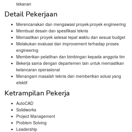
tekanan
Detail Pekerjaan
Merencanakan dan mengawasi proyek-proyek engineering
Membuat desain dan spesifikasi teknis
Memastikan proyek selesai tepat waktu dan sesuai budget
Melakukan evaluasi dan improvement terhadap proses
engineering
Memberikan pelatihan dan bimbingan kepada anggota tim
Bekerja sama dengan departemen lain untuk memastikan
kelancaran operasional
Menangani masalah teknis dan memberikan solusi yang
efektif
Ketrampilan Pekerja
AutoCAD
Solidworks
Project Management
Problem Solving
Leadership