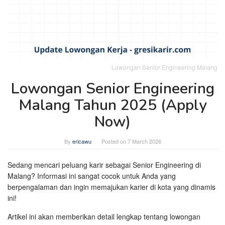
Lowongan Senior Engineering Malang
Lowongan Senior Engineering
Malang Tahun 2025 (Apply
Now)
By
ericawu
Posted on
7 March 2026
Sedang mencari peluang karir sebagai Senior Engineering di
Malang? Informasi ini sangat cocok untuk Anda yang
berpengalaman dan ingin memajukan karier di kota yang dinamis
ini!
Artikel ini akan memberikan detail lengkap tentang lowongan