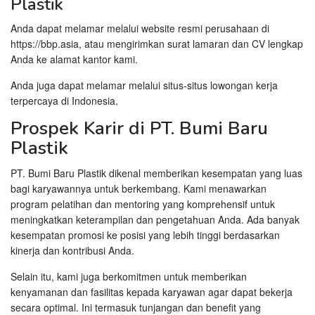
Plastik
Anda dapat melamar melalui website resmi perusahaan di
https://bbp.asia
, atau mengirimkan surat lamaran dan CV lengkap
Anda ke alamat kantor kami.
Anda juga dapat melamar melalui situs-situs lowongan kerja
terpercaya di Indonesia.
Prospek Karir di PT. Bumi Baru
Plastik
PT. Bumi Baru Plastik dikenal memberikan kesempatan yang luas
bagi karyawannya untuk berkembang. Kami menawarkan
program pelatihan dan mentoring yang komprehensif untuk
meningkatkan keterampilan dan pengetahuan Anda. Ada banyak
kesempatan promosi ke posisi yang lebih tinggi berdasarkan
kinerja dan kontribusi Anda.
Selain itu, kami juga berkomitmen untuk memberikan
kenyamanan dan fasilitas kepada karyawan agar dapat bekerja
secara optimal. Ini termasuk tunjangan dan benefit yang