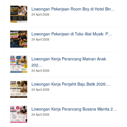
Lowongan Pekerjaan Room Boy di Hotel Bin…
24 April 2026
Lowongan Pekerjaan di Toko Alat Musik: P…
24 April 2026
Lowongan Kerja Perancang Mainan Anak
202…
24 April 2026
Lowongan Kerja Penjahit Baju Batik 2026:…
24 April 2026
Lowongan Kerja Perancang Busana Wanita 2…
24 April 2026