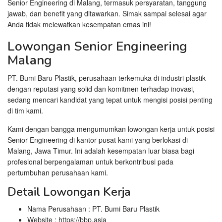
Senior Engineering di Malang, termasuk persyaratan, tanggung
jawab, dan benefit yang ditawarkan. Simak sampai selesai agar
Anda tidak melewatkan kesempatan emas ini!
Lowongan Senior Engineering
Malang
PT. Bumi Baru Plastik, perusahaan terkemuka di industri plastik
dengan reputasi yang solid dan komitmen terhadap inovasi,
sedang mencari kandidat yang tepat untuk mengisi posisi penting
di tim kami.
Kami dengan bangga mengumumkan lowongan kerja untuk posisi
Senior Engineering di kantor pusat kami yang berlokasi di
Malang, Jawa Timur. Ini adalah kesempatan luar biasa bagi
profesional berpengalaman untuk berkontribusi pada
pertumbuhan perusahaan kami.
Detail Lowongan Kerja
Nama Perusahaan :
PT. Bumi Baru Plastik
Website :
https://bbp.asia