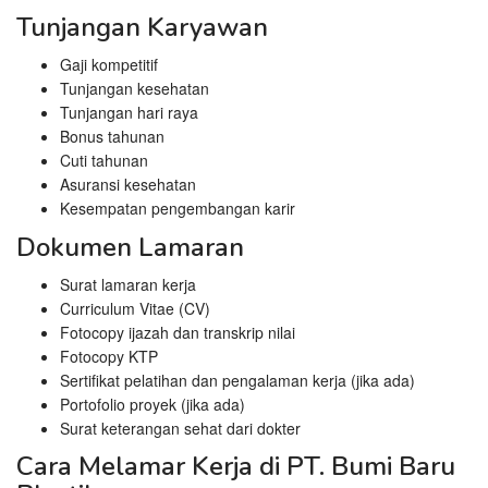
Tunjangan Karyawan
Gaji kompetitif
Tunjangan kesehatan
Tunjangan hari raya
Bonus tahunan
Cuti tahunan
Asuransi kesehatan
Kesempatan pengembangan karir
Dokumen Lamaran
Surat lamaran kerja
Curriculum Vitae (CV)
Fotocopy ijazah dan transkrip nilai
Fotocopy KTP
Sertifikat pelatihan dan pengalaman kerja (jika ada)
Portofolio proyek (jika ada)
Surat keterangan sehat dari dokter
Cara Melamar Kerja di PT. Bumi Baru