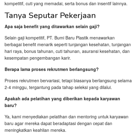
kompetitif, cuti yang memadai, serta bonus dan insentif lainnya.
Tanya Seputar Pekerjaan
Apa saja benefit yang ditawarkan selain gaji?
Selain gaji kompetitif, PT. Bumi Baru Plastik menawarkan
berbagai benefit menarik seperti tunjangan kesehatan, tunjangan
hari raya, bonus tahunan, cuti tahunan, asuransi kesehatan, dan
kesempatan pengembangan karir.
Berapa lama proses rekrutmen berlangsung?
Proses rekrutmen bervariasi, tetapi biasanya berlangsung selama
2-4 minggu, tergantung pada tahap seleksi yang dilalui.
Apakah ada pelatihan yang diberikan kepada karyawan
baru?
Ya, kami menyediakan pelatihan dan mentoring untuk karyawan
baru agar mereka dapat beradaptasi dengan cepat dan
meningkatkan keahlian mereka.