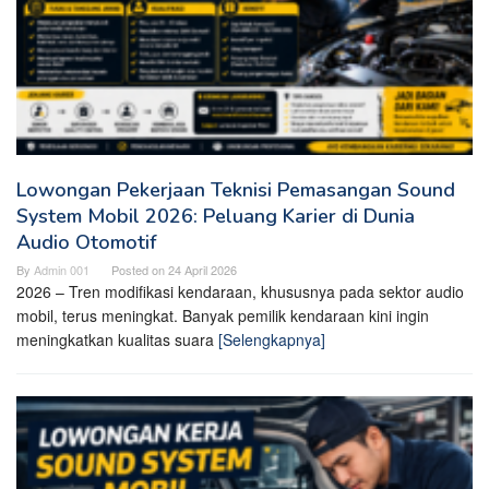
Lowongan Pekerjaan Teknisi Pemasangan Sound
System Mobil 2026: Peluang Karier di Dunia
Audio Otomotif
By
Admin 001
Posted on
24 April 2026
2026 – Tren modifikasi kendaraan, khususnya pada sektor audio
mobil, terus meningkat. Banyak pemilik kendaraan kini ingin
meningkatkan kualitas suara
[Selengkapnya]