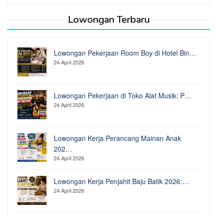
for:
Lowongan Terbaru
Lowongan Pekerjaan Room Boy di Hotel Bin…
24 April 2026
Lowongan Pekerjaan di Toko Alat Musik: P…
24 April 2026
Lowongan Kerja Perancang Mainan Anak
202…
24 April 2026
Lowongan Kerja Penjahit Baju Batik 2026:…
24 April 2026